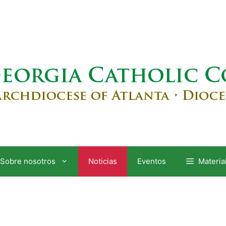
Sobre nosotros
Noticias
Eventos
Materia