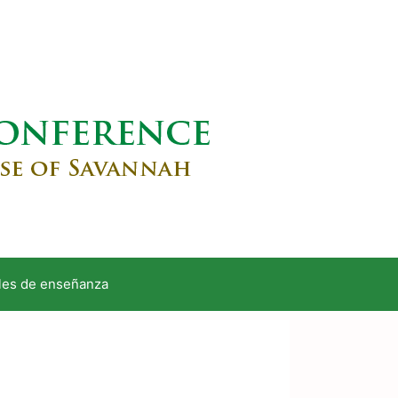
les de enseñanza